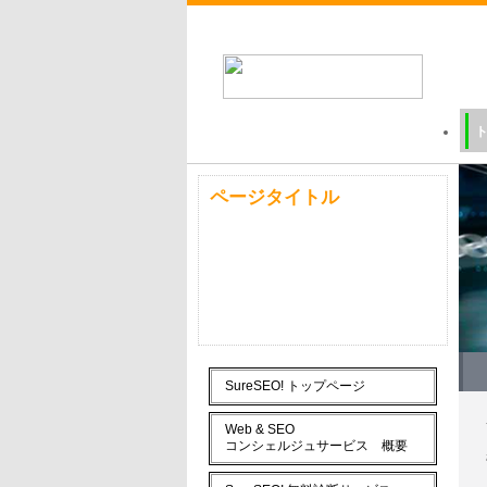
ページタイトル
SureSEO! トップページ
Web & SEO
コンシェルジュサービス 概要